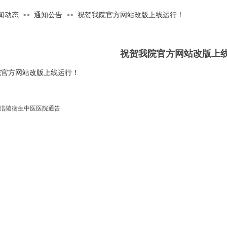
闻动态
通知公告
祝贺我院官方网站改版上线运行！
>>
>>
祝贺我院官方网站改版上
院官方网站改版上线运行！
涪陵衡生中医医院通告