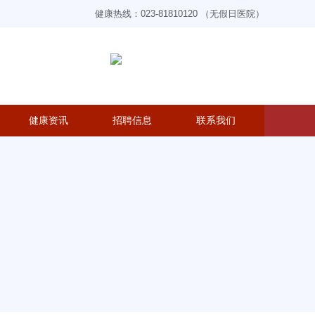
健康热线：023-81810120 （无假日医院）
健康资讯
招聘信息
联系我们