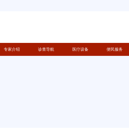
专家介绍
诊查导航
医疗设备
便民服务