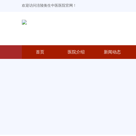
欢迎访问涪陵衡生中医医院官网！
首页
医院介绍
新闻动态